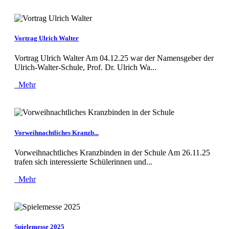
Vortrag Ulrich Walter
Vortrag Ulrich Walter Am 04.12.25 war der Namensgeber der
Ulrich-Walter-Schule, Prof. Dr. Ulrich Wa...
Mehr
Vorweihnachtliches Kranzb...
Vorweihnachtliches Kranzbinden in der Schule Am 26.11.25
trafen sich interessierte Schülerinnen und...
Mehr
Spielemesse 2025