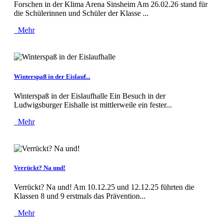
Forschen in der Klima Arena Sinsheim Am 26.02.26 stand für
die Schülerinnen und Schüler der Klasse ...
Mehr
Winterspaß in der Eislauf...
Winterspaß in der Eislaufhalle Ein Besuch in der
Ludwigsburger Eishalle ist mittlerweile ein fester...
Mehr
Verrückt? Na und!
Verrückt? Na und! Am 10.12.25 und 12.12.25 führten die
Klassen 8 und 9 erstmals das Prävention...
Mehr