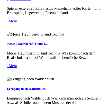
Spielemesse 2025 Eine riesige Messehalle voller Karten- und
Brettspiele, Legowelten, Eisenbahnlands...
Mehr
Messe Traumberuf IT und T...
Messe Traumberuf IT und Technik Was kommt nach dem
Realschulabschluss? Wohin soll die berufliche Re...
Mehr
Lerngang nach Waldenbuch
Lerngang nach Waldenbuch Was kann man sich als Schülerin
bzw. als Schüler unter einem Museum der Al...