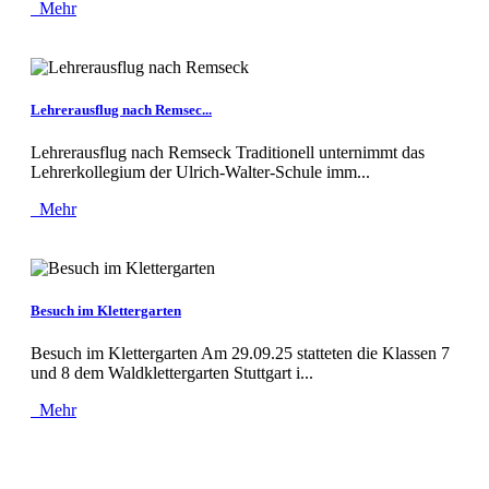
Mehr
Lehrerausflug nach Remsec...
Lehrerausflug nach Remseck Traditionell unternimmt das
Lehrerkollegium der Ulrich-Walter-Schule imm...
Mehr
Besuch im Klettergarten
Besuch im Klettergarten Am 29.09.25 statteten die Klassen 7
und 8 dem Waldklettergarten Stuttgart i...
Mehr