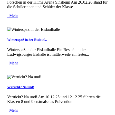
Forschen in der Klima Arena Sinsheim Am 26.02.26 stand für
die Schülerinnen und Schüler der Klasse ...
Mehr
Winterspaß in der Eislauf...
Winterspaß in der Eislaufhalle Ein Besuch in der
Ludwigsburger Eishalle ist mittlerweile ein fester...
Mehr
Verrückt? Na und!
Verrückt? Na und! Am 10.12.25 und 12.12.25 führten die
Klassen 8 und 9 erstmals das Prävention...
Mehr