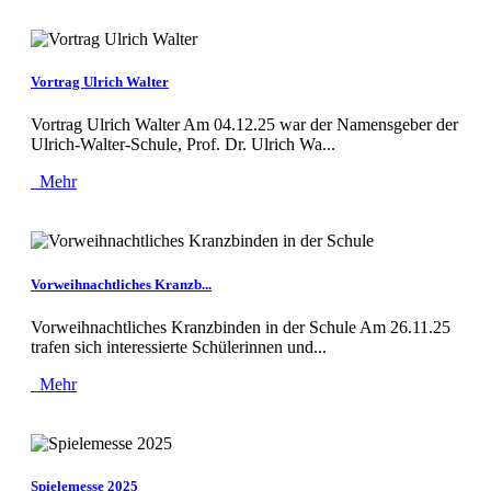
Vortrag Ulrich Walter
Vortrag Ulrich Walter Am 04.12.25 war der Namensgeber der
Ulrich-Walter-Schule, Prof. Dr. Ulrich Wa...
Mehr
Vorweihnachtliches Kranzb...
Vorweihnachtliches Kranzbinden in der Schule Am 26.11.25
trafen sich interessierte Schülerinnen und...
Mehr
Spielemesse 2025