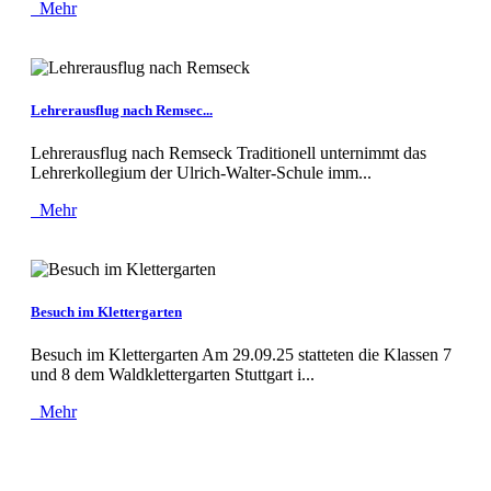
Mehr
Lehrerausflug nach Remsec...
Lehrerausflug nach Remseck Traditionell unternimmt das
Lehrerkollegium der Ulrich-Walter-Schule imm...
Mehr
Besuch im Klettergarten
Besuch im Klettergarten Am 29.09.25 statteten die Klassen 7
und 8 dem Waldklettergarten Stuttgart i...
Mehr