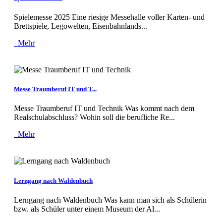
Spielemesse 2025 Eine riesige Messehalle voller Karten- und
Brettspiele, Legowelten, Eisenbahnlands...
Mehr
Messe Traumberuf IT und T...
Messe Traumberuf IT und Technik Was kommt nach dem
Realschulabschluss? Wohin soll die berufliche Re...
Mehr
Lerngang nach Waldenbuch
Lerngang nach Waldenbuch Was kann man sich als Schülerin
bzw. als Schüler unter einem Museum der Al...