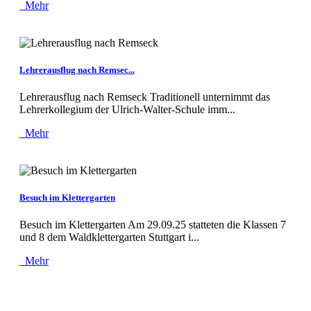
Mehr
Lehrerausflug nach Remsec...
Lehrerausflug nach Remseck Traditionell unternimmt das
Lehrerkollegium der Ulrich-Walter-Schule imm...
Mehr
Besuch im Klettergarten
Besuch im Klettergarten Am 29.09.25 statteten die Klassen 7
und 8 dem Waldklettergarten Stuttgart i...
Mehr