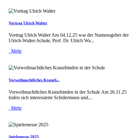
Vortrag Ulrich Walter
Vortrag Ulrich Walter Am 04.12.25 war der Namensgeber der
Ulrich-Walter-Schule, Prof. Dr. Ulrich Wa...
Mehr
Vorweihnachtliches Kranzb...
Vorweihnachtliches Kranzbinden in der Schule Am 26.11.25
trafen sich interessierte Schülerinnen und...
Mehr
Spielemesse 2025