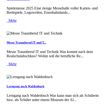
Spielemesse 2025 Eine riesige Messehalle voller Karten- und
Brettspiele, Legowelten, Eisenbahnlands...
Mehr
Messe Traumberuf IT und T...
Messe Traumberuf IT und Technik Was kommt nach dem
Realschulabschluss? Wohin soll die berufliche Re...
Mehr
Lerngang nach Waldenbuch
Lerngang nach Waldenbuch Was kann man sich als Schülerin
bzw. als Schüler unter einem Museum der Al...