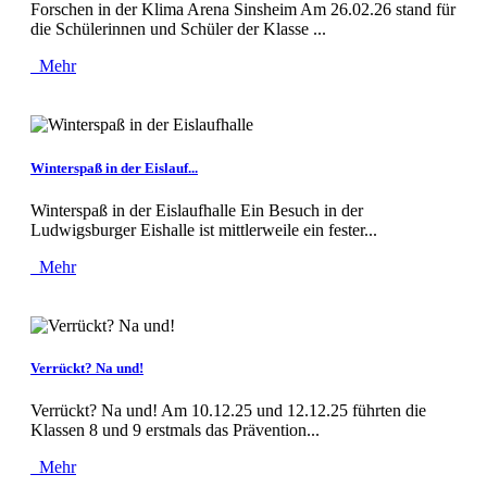
Forschen in der Klima Arena Sinsheim Am 26.02.26 stand für
die Schülerinnen und Schüler der Klasse ...
Mehr
Winterspaß in der Eislauf...
Winterspaß in der Eislaufhalle Ein Besuch in der
Ludwigsburger Eishalle ist mittlerweile ein fester...
Mehr
Verrückt? Na und!
Verrückt? Na und! Am 10.12.25 und 12.12.25 führten die
Klassen 8 und 9 erstmals das Prävention...
Mehr