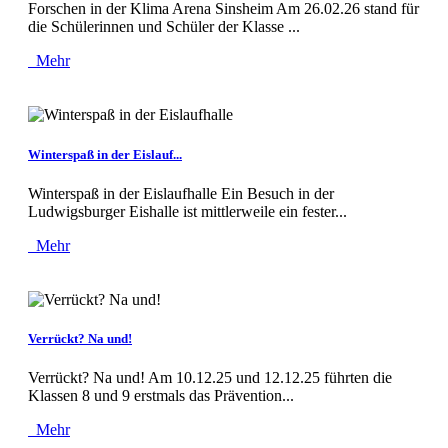
Forschen in der Klima Arena Sinsheim Am 26.02.26 stand für
die Schülerinnen und Schüler der Klasse ...
Mehr
Winterspaß in der Eislauf...
Winterspaß in der Eislaufhalle Ein Besuch in der
Ludwigsburger Eishalle ist mittlerweile ein fester...
Mehr
Verrückt? Na und!
Verrückt? Na und! Am 10.12.25 und 12.12.25 führten die
Klassen 8 und 9 erstmals das Prävention...
Mehr