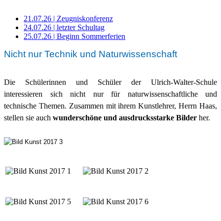
21.07.26 | Zeugniskonferenz
24.07.26 | letzter Schultag
25.07.26 | Beginn Sommerferien
Nicht nur Technik und Naturwissenschaft
Die Schülerinnen und Schüler der Ulrich-Walter-Schule
interessieren sich nicht nur für naturwissenschaftliche und
technische Themen. Zusammen mit ihrem Kunstlehrer, Herrn Haas,
stellen sie auch
wunderschöne und ausdrucksstarke Bilder
her.