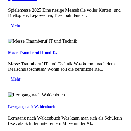
Spielemesse 2025 Eine riesige Messehalle voller Karten- und
Brettspiele, Legowelten, Eisenbahnlands...
Mehr
Messe Traumberuf IT und T...
Messe Traumberuf IT und Technik Was kommt nach dem
Realschulabschluss? Wohin soll die berufliche Re...
Mehr
Lerngang nach Waldenbuch
Lerngang nach Waldenbuch Was kann man sich als Schülerin
bzw. als Schüler unter einem Museum der Al...