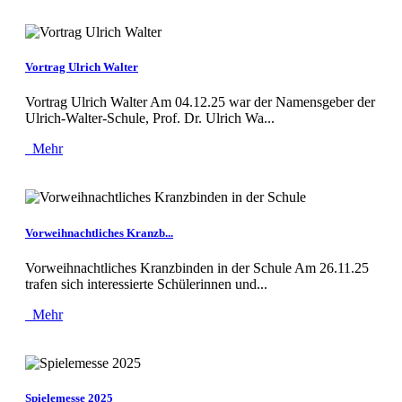
Vortrag Ulrich Walter
Vortrag Ulrich Walter Am 04.12.25 war der Namensgeber der
Ulrich-Walter-Schule, Prof. Dr. Ulrich Wa...
Mehr
Vorweihnachtliches Kranzb...
Vorweihnachtliches Kranzbinden in der Schule Am 26.11.25
trafen sich interessierte Schülerinnen und...
Mehr
Spielemesse 2025