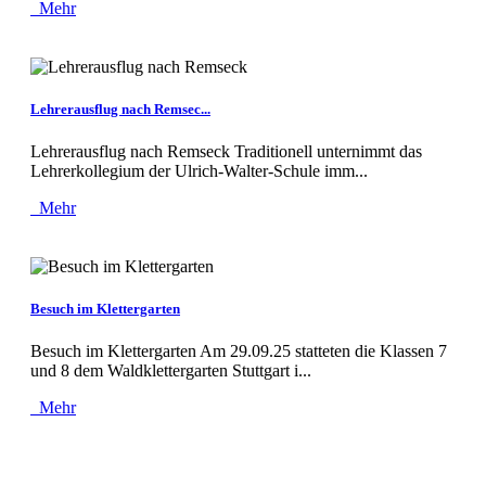
Mehr
Lehrerausflug nach Remsec...
Lehrerausflug nach Remseck Traditionell unternimmt das
Lehrerkollegium der Ulrich-Walter-Schule imm...
Mehr
Besuch im Klettergarten
Besuch im Klettergarten Am 29.09.25 statteten die Klassen 7
und 8 dem Waldklettergarten Stuttgart i...
Mehr