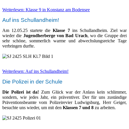
Weiterlesen: Klasse 9 in Konstanz am Bodensee
Auf ins Schullandheim!
Am 12.05.25 startete die
Klasse 7
ins Schullandheim. Ziel war
wieder die
Jugendherberge von Bad Urach
, wo die Gruppe drei
sehr schöne, sommerlich warme und abwechslungsreiche Tage
verbringen durfte.
Weiterlesen: Auf ins Schullandheim!
Die Polizei in der Schule
Die Polizei ist da!
Zum Glück war der Anlass kein schlimmer,
sondern, wie jedes Jahr, ein präventiver. Der für uns zuständige
Präventionsbeamte vom Polizeirevier Ludwigsburg, Herr Geiger,
besuchte uns wieder, um mit den
Klassen 7 und 8
zu arbeiten.