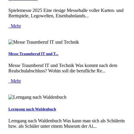
Spielemesse 2025 Eine riesige Messehalle voller Karten- und
Brettspiele, Legowelten, Eisenbahnlands...
Mehr
Messe Traumberuf IT und T...
Messe Traumberuf IT und Technik Was kommt nach dem
Realschulabschluss? Wohin soll die berufliche Re...
Mehr
Lerngang nach Waldenbuch
Lerngang nach Waldenbuch Was kann man sich als Schülerin
bzw. als Schüler unter einem Museum der Al...