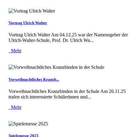
Vortrag Ulrich Walter
Vortrag Ulrich Walter Am 04.12.25 war der Namensgeber der
Ulrich-Walter-Schule, Prof. Dr. Ulrich Wa...
Mehr
Vorweihnachtliches Kranzb...
Vorweihnachtliches Kranzbinden in der Schule Am 26.11.25
trafen sich interessierte Schülerinnen und...
Mehr
Spielemesse 2025