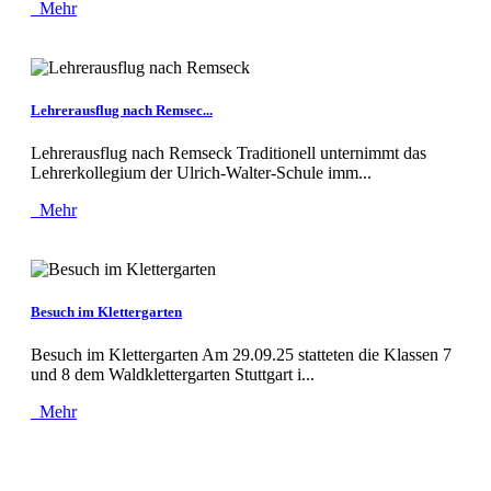
Mehr
Lehrerausflug nach Remsec...
Lehrerausflug nach Remseck Traditionell unternimmt das
Lehrerkollegium der Ulrich-Walter-Schule imm...
Mehr
Besuch im Klettergarten
Besuch im Klettergarten Am 29.09.25 statteten die Klassen 7
und 8 dem Waldklettergarten Stuttgart i...
Mehr