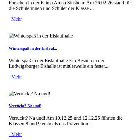
Forschen in der Klima Arena Sinsheim Am 26.02.26 stand für
die Schülerinnen und Schüler der Klasse ...
Mehr
Winterspaß in der Eislauf...
Winterspaß in der Eislaufhalle Ein Besuch in der
Ludwigsburger Eishalle ist mittlerweile ein fester...
Mehr
Verrückt? Na und!
Verrückt? Na und! Am 10.12.25 und 12.12.25 führten die
Klassen 8 und 9 erstmals das Prävention...
Mehr